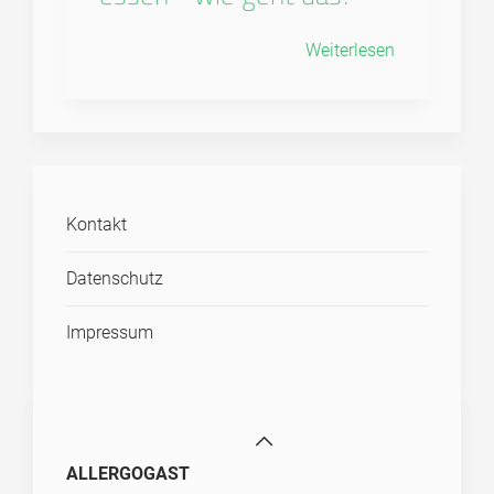
Weiterlesen
Kontakt
Datenschutz
Impressum
ALLERGOGAST