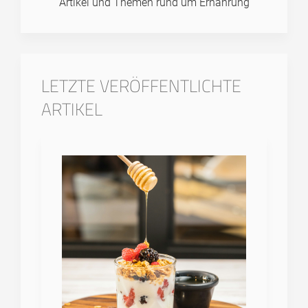
Artikel und Themen rund um Ernährung
LETZTE VERÖFFENTLICHTE
ARTIKEL