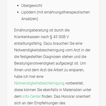
Übergewicht
Lipödem (mit ernährungstherapeutischen
Ansätzen)
Er­nährungs­beratung ist durch die
Krankenkassen nach § 43 SGB V
erstattungsfähig. Dazu brauchen Sie eine
Notwendigkeitsbescheinigung vom Arzt in der
die festgestellten Diagnosen stehen und die
Beratungsnotwendigkeit aufgezeigt ist. Um
Ihnen und dem Arzt die Arbeit zu ersparen,
habe ich hier eine
Notwendigkeitsbescheinigung
vorbereitet,
diese können Sie ebenfalls in Materialien unter
dem
Info-Center
finden. Das Honorar orientiert
sich an den Empfehlungen des