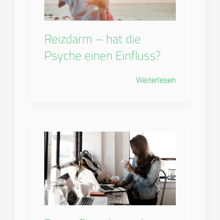
Reizdarm – hat die
Psyche einen Einfluss?
Weiterlesen