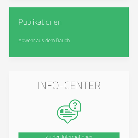
Publikationen
Abwehr aus dem Bauch
INFO-CENTER
Zu den Informationen