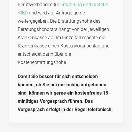
Berufsverbandes für
Ernährung und Diätetik
VfED
und wird auf Anfrage gerne
weitergegeben. Die Erstattungshöhe des
Beratungshonorars hängt von der jeweiligen
Krankenkasse ab. Im Einzelfall möchte die
Krankenkasse einen Kostenvoranschlag und
entscheidet dann über die
Kostenerstattungshöhe.
Damit Sie besser für sich entscheiden
können, ob Sie bei mir richtig aufgehoben
sind, können wir gerne ein kostenfreies 15-
minütiges Vorgespräch führen. Das
Vorgespräch erfolgt in der Regel telefonisch.