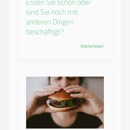
Essen Sie schon oder
sind Sie noch mit
anderen Dingen
beschäftigt?
Weiterlesen