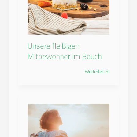
Unsere fleißigen
Mitbewohner im Bauch
Weiterlesen